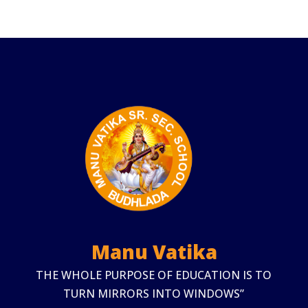
Manu Vatika
THE WHOLE PURPOSE OF EDUCATION IS TO
TURN MIRRORS INTO WINDOWS”