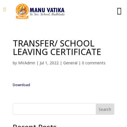
TRANSFER/ SCHOOL
LEAVING CERTIFICATE
by
MVAdmn
|
Jul 1, 2022
|
General
|
0 comments
Download
Search