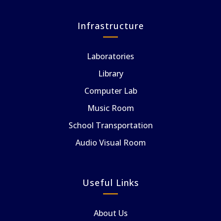
Infrastructure
Laboratories
Library
Computer Lab
Music Room
School Transportation
Audio Visual Room
Useful Links
About Us