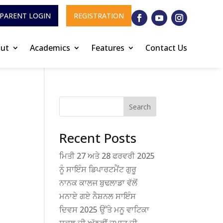
PARENT LOGIN
REGISTRATION
ut
Academics
Features
Contact Us
Search
o
Recent Posts
ਮਿਤੀ 27 ਅਤੇ 28 ਫਰਵਰੀ 2025
ਨੂੰ ਸਾਇੰਸ ਡਿਪਾਰਟਮੈਂਟ ਗੁਰੂ
ਨਾਨਕ ਕਾਲਜ ਬੁਢਲਾਡਾ ਵੱਲੋਂ
ਮਨਾਏ ਗਏ ਨੈਸ਼ਨਲ ਸਾਇੰਸ
ਦਿਵਸ 2025 ਉੱਤੇ ਮਨੂ ਵਾਟਿਕਾ