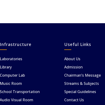
Infrastructure
Useful Links
Laboratories
About Us
Library
Admission
Computer Lab
Chairman’s Message
Music Room
Streams & Subjects
School Transportation
Special Guidelines
Audio Visual Room
Contact Us